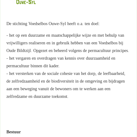
De stichting Voedselbos Ouwe-Syl heeft o.a. ten doel:
- het op een duurzame en maatschappelijke wijze en met behulp van
vrijwilligers realiseren en in gebruik hebben van een Voedselbos bij
Oude Bildtzijl. Opgezet en beheerd volgens de permacultuur principes.
- het vergaren en overdragen van kennis over duurzaamheid en
permacultuur binnen dit kader.
- het versterken van de sociale cohesie van het dorp, de leefbaarheid,
de zelfredzaamheid en de biodiversiteit in de omgeving en bijdragen
aan een beweging vanuit de bewoners om te werken aan een
zelfredzame en duurzame toekomst.
Bestuur