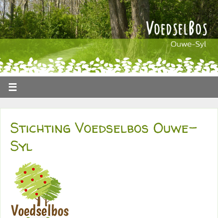
Stichting Voedselbos Ouwe-
Syl