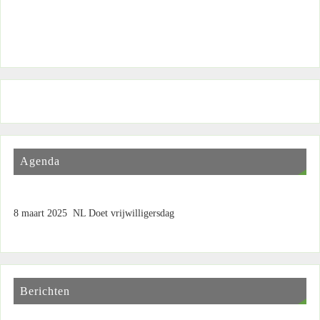
Agenda
8 maart 2025 NL Doet vrijwilligersdag
Berichten