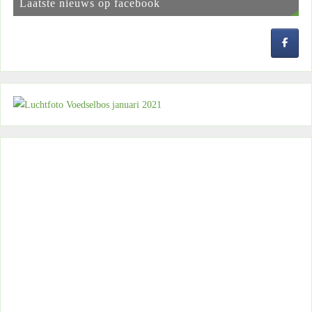
Laatste nieuws op facebook