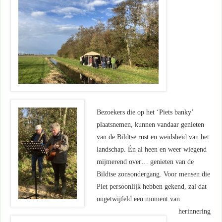
Bezoekers die op het ‘Piets banky’
plaatsnemen, kunnen vandaar genieten
van de Bildtse rust en weidsheid van het
landschap. Én al heen en weer wiegend
mijmerend over… genieten van de
Bildtse zonsondergang. Voor mensen die
Piet persoonlijk hebben gekend, zal dat
ongetwijfeld een moment van
herinnering