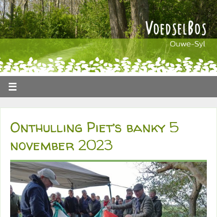
Onthulling Piet’s banky 5
november 2023