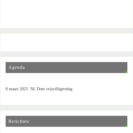
Agenda
8 maart 2025 NL Doet vrijwilligersdag
Berichten