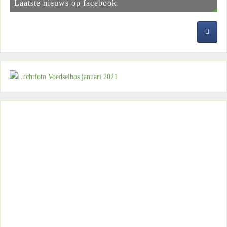
Laatste nieuws op facebook