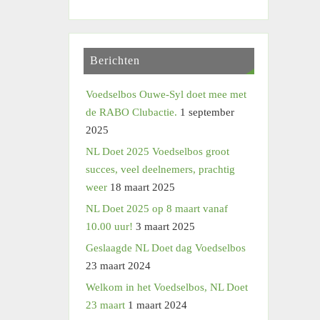
Berichten
Voedselbos Ouwe-Syl doet mee met
de RABO Clubactie.
1 september
2025
NL Doet 2025 Voedselbos groot
succes, veel deelnemers, prachtig
weer
18 maart 2025
NL Doet 2025 op 8 maart vanaf
10.00 uur!
3 maart 2025
Geslaagde NL Doet dag Voedselbos
23 maart 2024
Welkom in het Voedselbos, NL Doet
23 maart
1 maart 2024