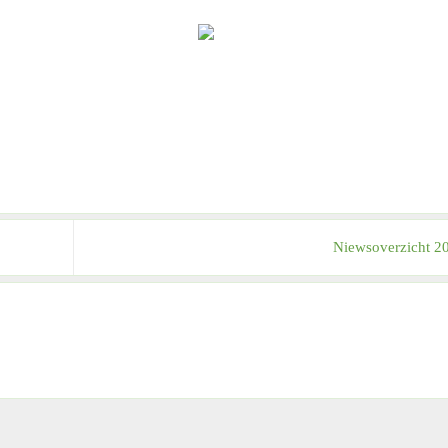
Niewsoverzicht 