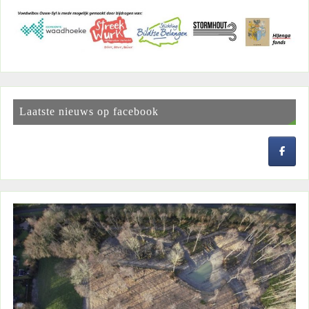
Laatste nieuws op facebook