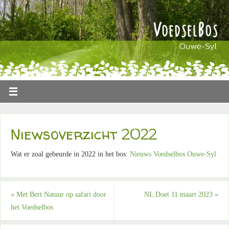
Niewsoverzicht 2022
Wat er zoal gebeurde in 2022 in het bos:
Nieuws Voedselbos Ouwe-Syl
«
Met Bert Natuur op safari door
NL Doet 11 maart 2023
»
het Voedselbos