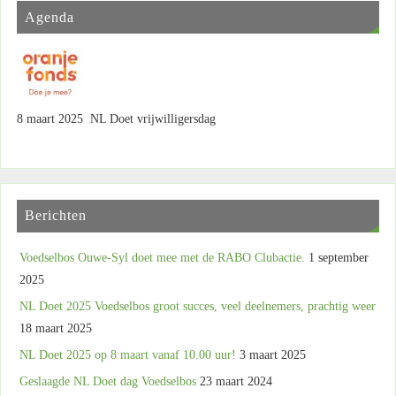
Agenda
8 maart 2025 NL Doet vrijwilligersdag
Berichten
Voedselbos Ouwe-Syl doet mee met de RABO Clubactie.
1 september
2025
NL Doet 2025 Voedselbos groot succes, veel deelnemers, prachtig weer
18 maart 2025
NL Doet 2025 op 8 maart vanaf 10.00 uur!
3 maart 2025
Geslaagde NL Doet dag Voedselbos
23 maart 2024